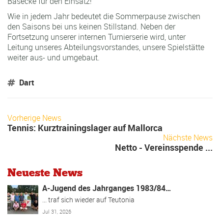
Bäsecke für den Einsatz!
Wie in jedem Jahr bedeutet die Sommerpause zwischen
den Saisons bei uns keinen Stillstand. Neben der
Fortsetzung unserer internen Turnierserie wird, unter
Leitung unseres Abteilungsvorstandes, unsere Spielstätte
weiter aus- und umgebaut.
Dart
Vorherige News
Tennis: Kurztrainingslager auf Mallorca
Nächste News
Netto - Vereinsspende ...
Neueste News
A-Jugend des Jahrganges 1983/84…
... traf sich wieder auf Teutonia
Jul 31, 2026