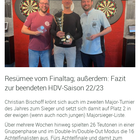
Resümee vom Finaltag; außerdem: Fazit
zur beendeten HDV-Saison 22/23
Christian Bischoff krönt sich auch im zweiten Major-Turnier
des Jahres zum Sieger und setzt sich damit auf Platz 2 in
der ewigen (wenn auch noch jungen) Majorsieger-Liste.
Über mehrere Wochen hinweg spielten 26 Teutonen in einer
Gruppenphase und im Double-In/Double-Out Modus die 16
Achtelfinalisten aus. Fürs Achtelfinale und damit zum