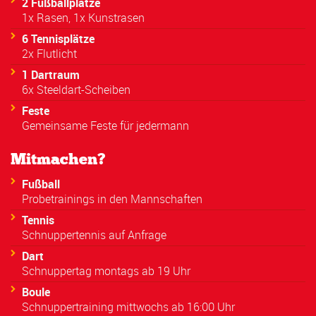
2 Fußballplätze
1x Rasen, 1x Kunstrasen
6 Tennisplätze
2x Flutlicht
1 Dartraum
6x Steeldart-Scheiben
Feste
Gemeinsame Feste für jedermann
Mitmachen?
Fußball
Probetrainings in den Mannschaften
Tennis
Schnuppertennis auf Anfrage
Dart
Schnuppertag montags ab 19 Uhr
Boule
Schnuppertraining mittwochs ab 16:00 Uhr