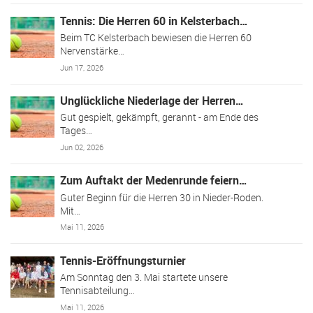
Tennis: Die Herren 60 in Kelsterbach…
Beim TC Kelsterbach bewiesen die Herren 60
Nervenstärke…
Jun 17, 2026
Unglückliche Niederlage der Herren…
Gut gespielt, gekämpft, gerannt - am Ende des
Tages…
Jun 02, 2026
Zum Auftakt der Medenrunde feiern…
Guter Beginn für die Herren 30 in Nieder-Roden.
Mit…
Mai 11, 2026
Tennis-Eröffnungsturnier
Am Sonntag den 3. Mai startete unsere
Tennisabteilung…
Mai 11, 2026