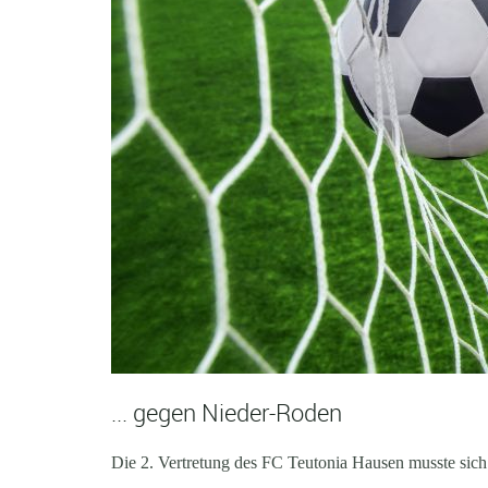
... gegen Nieder-Roden
Die 2. Vertretung des FC Teutonia Hausen musste sich