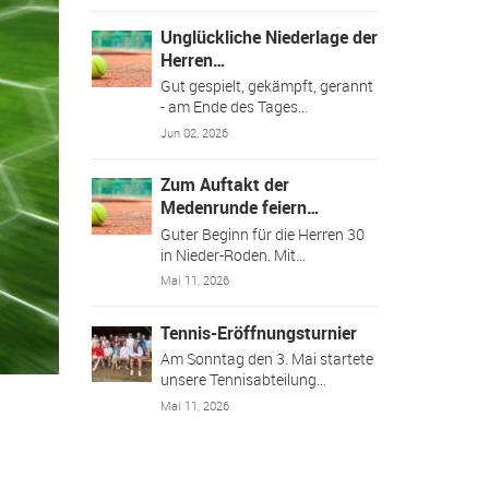
Unglückliche Niederlage der
Herren…
Gut gespielt, gekämpft, gerannt
- am Ende des Tages…
Jun 02, 2026
Zum Auftakt der
Medenrunde feiern…
Guter Beginn für die Herren 30
in Nieder-Roden. Mit…
Mai 11, 2026
Tennis-Eröffnungsturnier
Am Sonntag den 3. Mai startete
unsere Tennisabteilung…
Mai 11, 2026