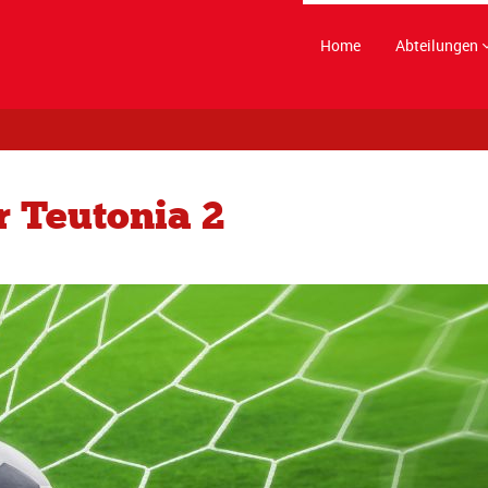
Home
Abteilungen
r Teutonia 2