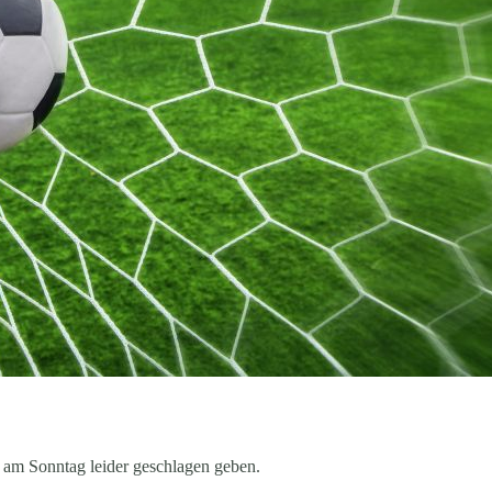
 am Sonntag leider geschlagen geben.