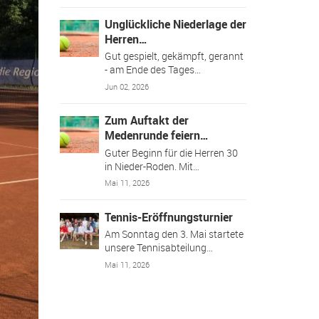
Unglückliche Niederlage der
Herren…
Gut gespielt, gekämpft, gerannt
- am Ende des Tages…
Jun 02, 2026
Zum Auftakt der
Medenrunde feiern…
Guter Beginn für die Herren 30
in Nieder-Roden. Mit…
Mai 11, 2026
Tennis-Eröffnungsturnier
Am Sonntag den 3. Mai startete
unsere Tennisabteilung…
Mai 11, 2026