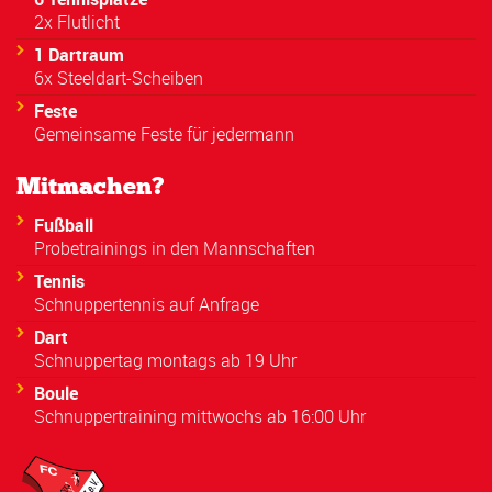
2x Flutlicht
1 Dartraum
6x Steeldart-Scheiben
Feste
Gemeinsame Feste für jedermann
Mitmachen?
Fußball
Probetrainings in den Mannschaften
Tennis
Schnuppertennis auf Anfrage
Dart
Schnuppertag montags ab 19 Uhr
Boule
Schnuppertraining mittwochs ab 16:00 Uhr