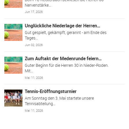
Nervenstärke…
Jun 17, 2026
Unglückliche Niederlage der Herren…
Gut gespielt, gekämpft, gerannt - am Ende des
Tages…
Jun 02, 2026
Zum Auftakt der Medenrunde feiern…
Guter Beginn für die Herren 30 in Nieder-Roden.
Mit…
Mai 11, 2026
Tennis-Eröffnungsturnier
Am Sonntag den 3. Mai startete unsere
Tennisabteilung…
Mai 11, 2026