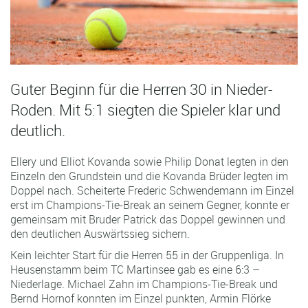
Guter Beginn für die Herren 30 in Nieder-
Roden. Mit 5:1 siegten die Spieler klar und
deutlich.
Ellery und Elliot Kovanda sowie Philip Donat legten in den
Einzeln den Grundstein und die Kovanda Brüder legten im
Doppel nach. Scheiterte Frederic Schwendemann im Einzel
erst im Champions-Tie-Break an seinem Gegner, konnte er
gemeinsam mit Bruder Patrick das Doppel gewinnen und
den deutlichen Auswärtssieg sichern.
Kein leichter Start für die Herren 55 in der Gruppenliga. In
Heusenstamm beim TC Martinsee gab es eine 6:3 –
Niederlage. Michael Zahn im Champions-Tie-Break und
Bernd Hornof konnten im Einzel punkten, Armin Flörke