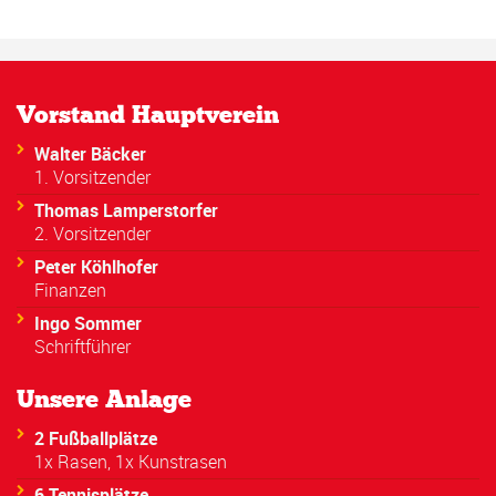
Vorstand Hauptverein
Walter Bäcker
1. Vorsitzender
Thomas Lamperstorfer
2. Vorsitzender
Peter Köhlhofer
Finanzen
Ingo Sommer
Schriftführer
Unsere Anlage
2 Fußballplätze
1x Rasen, 1x Kunstrasen
6 Tennisplätze