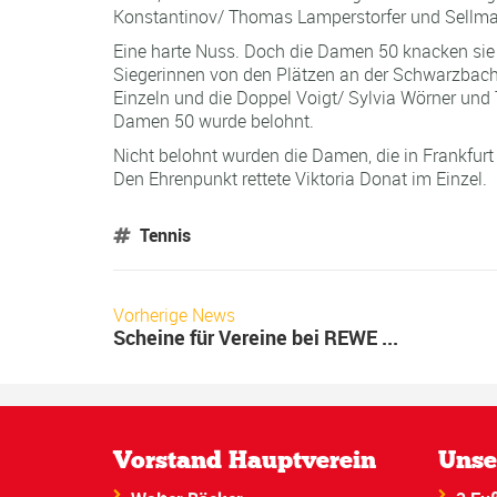
Konstantinov/ Thomas Lamperstorfer und Sellman
Eine harte Nuss. Doch die Damen 50 knacken sie
Siegerinnen von den Plätzen an der Schwarzbachst
Einzeln und die Doppel Voigt/ Sylvia Wörner und
Damen 50 wurde belohnt.
Nicht belohnt wurden die Damen, die in Frankfurt
Den Ehrenpunkt rettete Viktoria Donat im Einzel.
Tennis
Vorherige News
Scheine für Vereine bei REWE ...
Vorstand Hauptverein
Unse