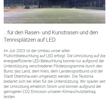
...für den Rasen- und Kunstrasen und den
Tennisplätzen auf LED
Im Juli 2023 ist der Umbau unser alten
Flutlichtbeleuchtung auf LED erfolgt. Die Umrüstung auf die
energieeffiziente LED-Beleuchtung konnte nur aufgrund der
Unterstützung verschiedener Förderprogramme durch den
Bund, das Land, dem Kreis, dem Landessportbund und der
Stadt Obertshausen umgesetzt werden. Die Teutonia
bedankt sich bei Allen für die Unterstützung. Wir sparen seit
der Umrüstung erheblich Strom und können aufgrund der
geringeren CO2 Emission unseren Klimaschutzbeitrag
leisten.