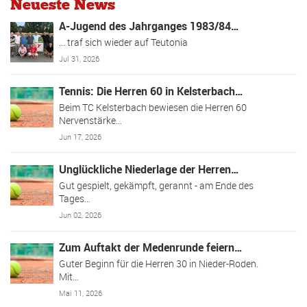
Neueste News
A-Jugend des Jahrganges 1983/84…
... traf sich wieder auf Teutonia
Jul 31, 2026
Tennis: Die Herren 60 in Kelsterbach…
Beim TC Kelsterbach bewiesen die Herren 60
Nervenstärke…
Jun 17, 2026
Unglückliche Niederlage der Herren…
Gut gespielt, gekämpft, gerannt - am Ende des
Tages…
Jun 02, 2026
Zum Auftakt der Medenrunde feiern…
Guter Beginn für die Herren 30 in Nieder-Roden.
Mit…
Mai 11, 2026