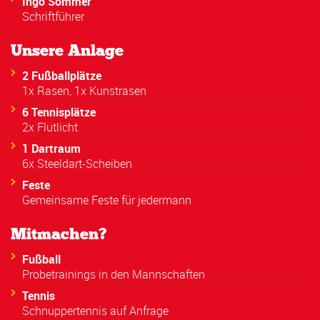
Ingo Sommer
Schriftführer
Unsere Anlage
2 Fußballplätze
1x Rasen, 1x Kunstrasen
6 Tennisplätze
2x Flutlicht
1 Dartraum
6x Steeldart-Scheiben
Feste
Gemeinsame Feste für jedermann
Mitmachen?
Fußball
Probetrainings in den Mannschaften
Tennis
Schnuppertennis auf Anfrage