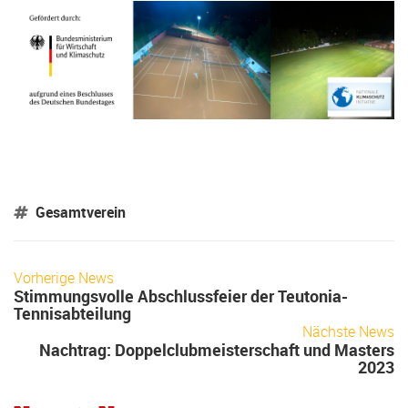
Gesamtverein
Vorherige News
Stimmungsvolle Abschlussfeier der Teutonia-
Tennisabteilung
Nächste News
Nachtrag: Doppelclubmeisterschaft und Masters
2023