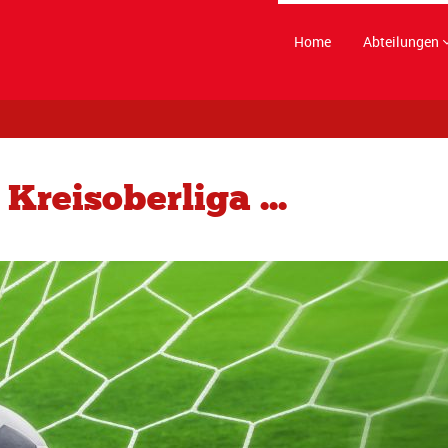
Home
Abteilungen
Kreisoberliga ...