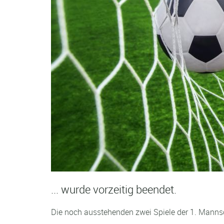
... wurde vorzeitig beendet.
Die noch ausstehenden zwei Spiele der 1. Mannsc