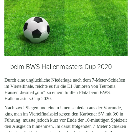
... beim BWS-Hallenmasters-Cup 2020
Durch eine unglückliche Niederlage nach dem 7-Meter-Schießen
im Viertelfinale, reichte es für die E1-Junioren von Teutonia
Hausen diesmal „nur“ zu einem fünften Platz beim BWS-
Hallenmasters-Cup 2020.
Nach zwei Siegen und einem Unentschieden aus der Vorrunde,
ging man im Viertelfinalspiel gegen den Karbener SV mit 3:0 in
Führung, musste jedoch kurz vor Ende der 10-minütigen Spielzeit
den Ausgleich hinnehmen. Im darauffolgenden 7-Meter-Schießen