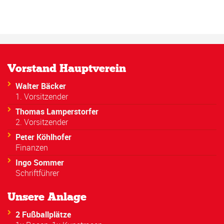
Vorstand Hauptverein
Walter Bäcker
1. Vorsitzender
Thomas Lamperstorfer
2. Vorsitzender
Peter Köhlhofer
Finanzen
Ingo Sommer
Schriftführer
Unsere Anlage
2 Fußballplätze