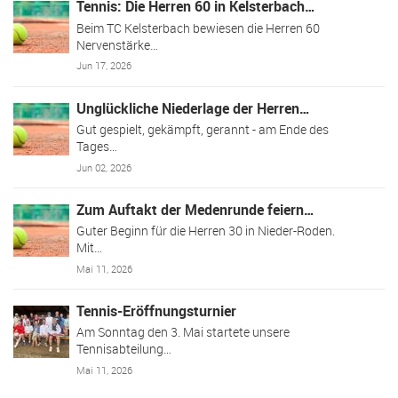
Tennis: Die Herren 60 in Kelsterbach…
Beim TC Kelsterbach bewiesen die Herren 60
Nervenstärke…
Jun 17, 2026
Unglückliche Niederlage der Herren…
Gut gespielt, gekämpft, gerannt - am Ende des
Tages…
Jun 02, 2026
Zum Auftakt der Medenrunde feiern…
Guter Beginn für die Herren 30 in Nieder-Roden.
Mit…
Mai 11, 2026
Tennis-Eröffnungsturnier
Am Sonntag den 3. Mai startete unsere
Tennisabteilung…
Mai 11, 2026