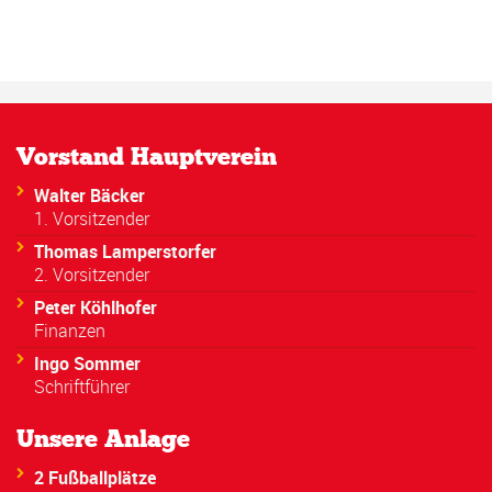
Vorstand Hauptverein
Walter Bäcker
1. Vorsitzender
Thomas Lamperstorfer
2. Vorsitzender
Peter Köhlhofer
Finanzen
Ingo Sommer
Schriftführer
Unsere Anlage
2 Fußballplätze