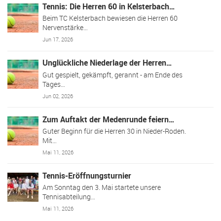
Tennis: Die Herren 60 in Kelsterbach…
Beim TC Kelsterbach bewiesen die Herren 60
Nervenstärke…
Jun 17, 2026
Unglückliche Niederlage der Herren…
Gut gespielt, gekämpft, gerannt - am Ende des
Tages…
Jun 02, 2026
Zum Auftakt der Medenrunde feiern…
Guter Beginn für die Herren 30 in Nieder-Roden.
Mit…
Mai 11, 2026
Tennis-Eröffnungsturnier
Am Sonntag den 3. Mai startete unsere
Tennisabteilung…
Mai 11, 2026