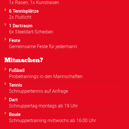
1x Rasen, 1x Kunstrasen
6 Tennisplätze
2x Flutlicht
1 Dartraum
6x Steeldart-Scheiben
Feste
Gemeinsame Feste für jedermann
Mitmachen?
Fußball
Probetrainings in den Mannschaften
Tennis
Schnuppertennis auf Anfrage
Dart
Schnuppertag montags ab 19 Uhr
Boule
Schnuppertraining mittwochs ab 16:00 Uhr