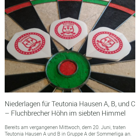
Niederlagen für Teutonia Hausen A, B, und C
– Fluchbrecher Höhn im siebten Himmel
Bereits am vergangenen Mittwoch, dem 20. Juni, traten
Teutonia Hausen A und B in Gruppe A der Sommerliga an.