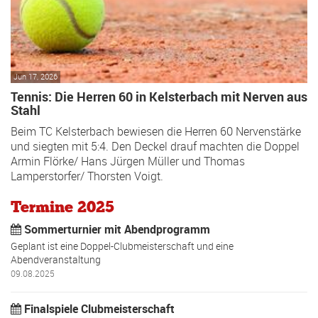
Jun 17, 2026
Tennis: Die Herren 60 in Kelsterbach mit Nerven aus
Stahl
Beim TC Kelsterbach bewiesen die Herren 60 Nervenstärke
und siegten mit 5:4. Den Deckel drauf machten die Doppel
Armin Flörke/ Hans Jürgen Müller und Thomas
Lamperstorfer/ Thorsten Voigt.
Termine 2025
Sommerturnier mit Abendprogramm
Geplant ist eine Doppel-Clubmeisterschaft und eine
Abendveranstaltung
09.08.2025
Finalspiele Clubmeisterschaft