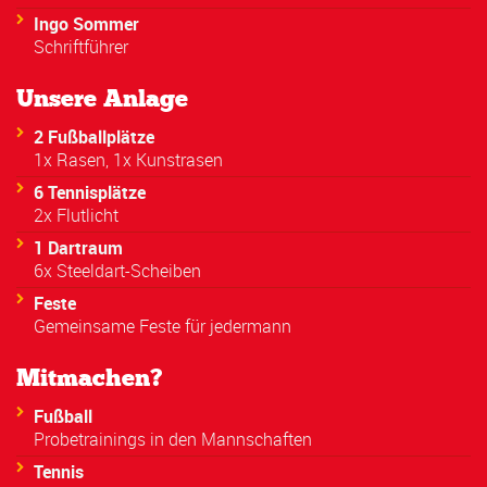
Ingo Sommer
Schriftführer
Unsere Anlage
2 Fußballplätze
1x Rasen, 1x Kunstrasen
6 Tennisplätze
2x Flutlicht
1 Dartraum
6x Steeldart-Scheiben
Feste
Gemeinsame Feste für jedermann
Mitmachen?
Fußball
Probetrainings in den Mannschaften
Tennis