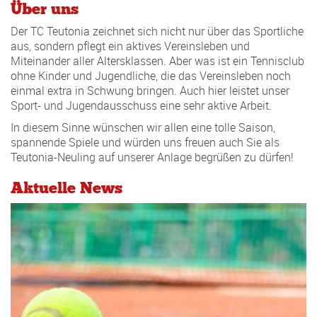
Über uns
Der TC Teutonia zeichnet sich nicht nur über das Sportliche
aus, sondern pflegt ein aktives Vereinsleben und
Miteinander aller Altersklassen. Aber was ist ein Tennisclub
ohne Kinder und Jugendliche, die das Vereinsleben noch
einmal extra in Schwung bringen. Auch hier leistet unser
Sport- und Jugendausschuss eine sehr aktive Arbeit.
In diesem Sinne wünschen wir allen eine tolle Saison,
spannende Spiele und würden uns freuen auch Sie als
Teutonia-Neuling auf unserer Anlage begrüßen zu dürfen!
Aktuelle News