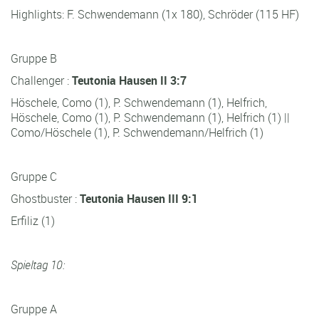
Highlights: F. Schwendemann (1x 180), Schröder (115 HF)
Gruppe B
Challenger :
Teutonia Hausen II 3:7
Höschele, Como (1), P. Schwendemann (1), Helfrich,
Höschele, Como (1), P. Schwendemann (1), Helfrich (1) ||
Como/Höschele (1), P. Schwendemann/Helfrich (1)
Gruppe C
Ghostbuster :
Teutonia Hausen III 9:1
Erfiliz (1)
Spieltag 10:
Gruppe A