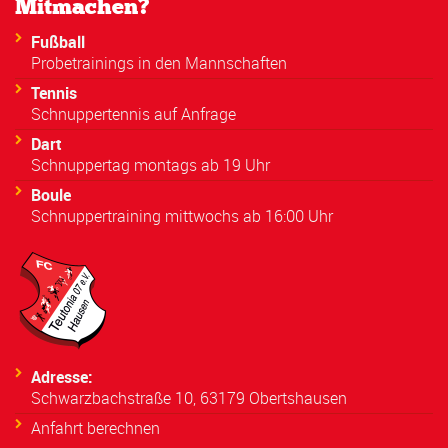
Mitmachen?
Fußball
Probetrainings in den Mannschaften
Tennis
Schnuppertennis auf Anfrage
Dart
Schnuppertag montags ab 19 Uhr
Boule
Schnuppertraining mittwochs ab 16:00 Uhr
Adresse:
Schwarzbachstraße 10, 63179 Obertshausen
Anfahrt berechnen