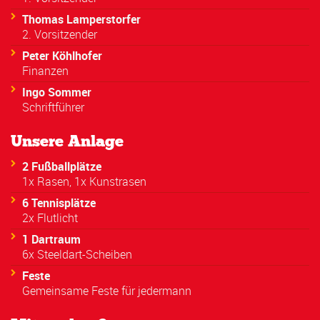
Thomas Lamperstorfer
2. Vorsitzender
Peter Köhlhofer
Finanzen
Ingo Sommer
Schriftführer
Unsere Anlage
2 Fußballplätze
1x Rasen, 1x Kunstrasen
6 Tennisplätze
2x Flutlicht
1 Dartraum
6x Steeldart-Scheiben
Feste
Gemeinsame Feste für jedermann