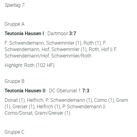
Spieltag 7:
Gruppe A
Teutonia Hausen I
: Dartmoor
3:7
F. Schwendemann, Schwemmler (1), Roth (1), F.
Schwendemann, Hof, Schwemmler (1), Roth, Hof || F.
Schwendemann/Hof, Schwemmler/Roth
Highlight
: Roth (102 HF)
Gruppe B
Teutonia Hausen II
: DC Oberursel 1
7:3
Donat (1), Helfrich, P. Schwendemann (1), Como (1), Gram
(1), Greiser (1), Helfrich (1), P. Schwendemann ||
Como/Donat, Gram/Greiser (1)
Gruppe C