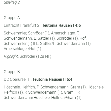
Spieltag 2:
Gruppe A
Eintracht Frankfurt 2 :
Teutonia Hausen I 4:6
Schwemmler, Schröder (1), Amerschläger, F.
Schwendemann, L. Sattler (1), Schröder (1), Hof,
Schwemmler (1) || L. Sattler/F. Schwendemann (1),
Amerschläger/Hof (1)
Highlight
: Schröder (128 HF)
Gruppe B
DC Oberursel 1 :
Teutonia Hausen II 6:4
Höschele, Helfrich, P. Schwendemann, Gram (1), Höschele,
Helfrich (1), P. Schwendemann (1), Gram || P.
Schwendemann/Höschele, Helfrich/Gram (1)