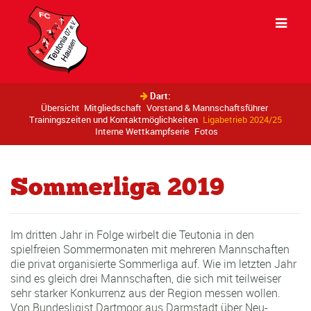
Dart:
Übersicht
Mitgliedschaft
Vorstand & Mannschaftsführer
Trainingszeiten und Kontaktmöglichkeiten
Ligabetrieb 2024/25
Interne Wettkampfserie
Fotos
Sommerliga 2019
Im dritten Jahr in Folge wirbelt die Teutonia in den
spielfreien Sommermonaten mit mehreren Mannschaften
die privat organisierte Sommerliga auf. Wie im letzten Jahr
sind es gleich drei Mannschaften, die sich mit teilweiser
sehr starker Konkurrenz aus der Region messen wollen.
Von Bundesligist Dartmoor aus Darmstadt über Neu-