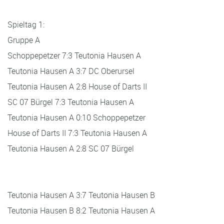
Spieltag 1:
Gruppe A
Schoppepetzer 7:3 Teutonia Hausen A
Teutonia Hausen A 3:7 DC Oberursel
Teutonia Hausen A 2:8 House of Darts II
SC 07 Bürgel 7:3 Teutonia Hausen A
Teutonia Hausen A 0:10 Schoppepetzer
House of Darts II 7:3 Teutonia Hausen A
Teutonia Hausen A 2:8 SC 07 Bürgel
Teutonia Hausen A 3:7 Teutonia Hausen B
Teutonia Hausen B 8:2 Teutonia Hausen A