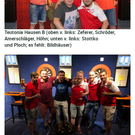
Teutonia Hausen B (oben v. links: Zeferer, Schröder,
Amerschläger, Höhn; unten v. links: Stottko
und Ploch; es fehlt: Bildhäuser)