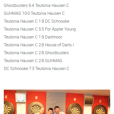
Ghostbusters 6:4 Teutonia Hausen C
GUHMAG 10:0 Teutonia Hausen C
Teutonia Hausen C 1:9 DC Schnooke
Teutonia Hausen C 5:5 For Äppler Young
Teutonia Hausen C 1:9 Dartmoor
Teutonia Hausen C 2:8 House of Darts I
Teutonia Hausen C 2:8 Ghostbusters
Teutonia Hausen C 2:8 GUHMAG
DC Schnooke 7:3 Teutonia Hausen C