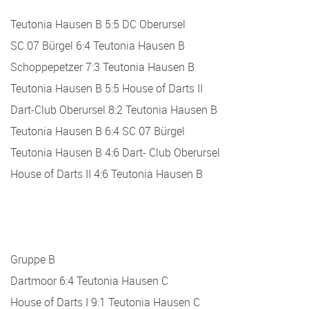
Teutonia Hausen B 5:5 DC Oberursel
SC 07 Bürgel 6:4 Teutonia Hausen B
Schoppepetzer 7:3 Teutonia Hausen B
Teutonia Hausen B 5:5 House of Darts II
Dart-Club Oberursel 8:2 Teutonia Hausen B
Teutonia Hausen B 6:4 SC 07 Bürgel
Teutonia Hausen B 4:6 Dart- Club Oberursel
House of Darts II 4:6 Teutonia Hausen B
Gruppe B
Dartmoor 6:4 Teutonia Hausen C
House of Darts I 9:1 Teutonia Hausen C