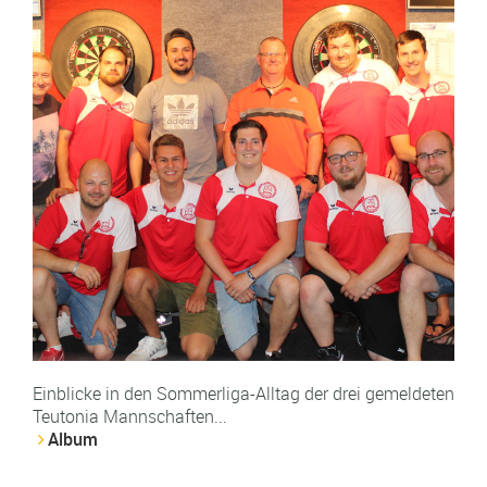
Einblicke in den Sommerliga-Alltag der drei gemeldeten
Teutonia Mannschaften...
Album