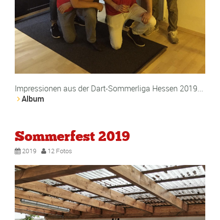
Impressionen aus der Dart-Sommerliga Hessen 2019...
Album
Sommerfest 2019
2019
12 Fotos