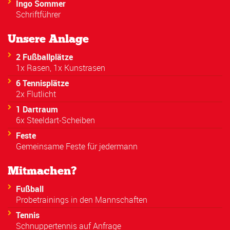
Ingo Sommer
Schriftführer
Unsere Anlage
2 Fußballplätze
1x Rasen, 1x Kunstrasen
6 Tennisplätze
2x Flutlicht
1 Dartraum
6x Steeldart-Scheiben
Feste
Gemeinsame Feste für jedermann
Mitmachen?
Fußball
Probetrainings in den Mannschaften
Tennis
Schnuppertennis auf Anfrage