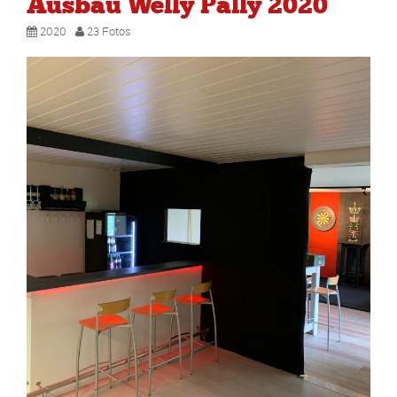
Ausbau Welly Pally 2020
2020
23 Fotos