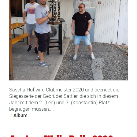
Sascha Hof wird Clubmeister 2020 und beendet die
Siegesserie der Gebrüder Sattler, die sich in diesem
Jahr mit dem 2. (Leo) und 3. (Konstantin) Platz
begnügen müssen....
Album