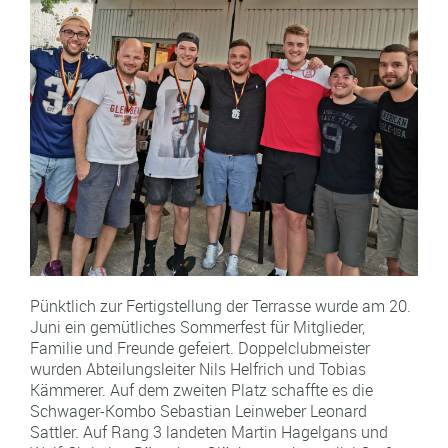
Pünktlich zur Fertigstellung der Terrasse wurde am 20.
Juni ein gemütliches Sommerfest für Mitglieder,
Familie und Freunde gefeiert. Doppelclubmeister
wurden Abteilungsleiter Nils Helfrich und Tobias
Kämmerer. Auf dem zweiten Platz schaffte es die
Schwager-Kombo Sebastian Leinweber Leonard
Sattler. Auf Rang 3 landeten Martin Hagelgans und